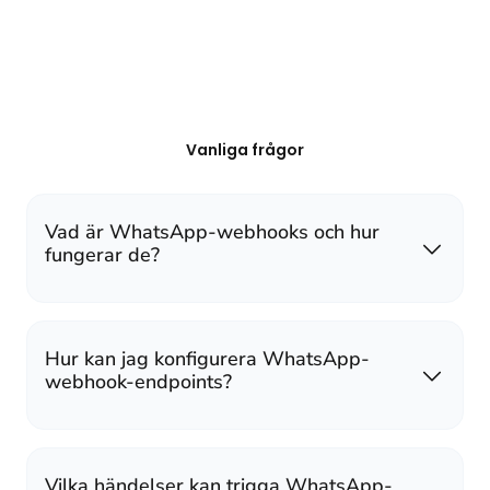
Vanliga frågor
Vad är WhatsApp-webhooks och hur
fungerar de?
Hur kan jag konfigurera WhatsApp-
webhook-endpoints?
Vilka händelser kan trigga WhatsApp-