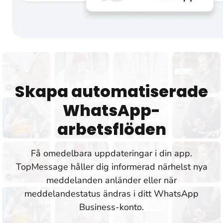
Skapa automatiserade
WhatsApp-
arbetsflöden
Få omedelbara uppdateringar i din app.
TopMessage håller dig informerad närhelst nya
meddelanden anländer eller när
meddelandestatus ändras i ditt WhatsApp
Business-konto.