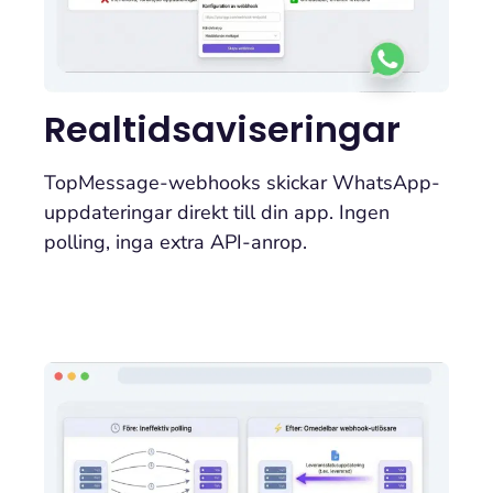
Realtidsaviseringar
TopMessage-webhooks skickar WhatsApp-
uppdateringar direkt till din app. Ingen
polling, inga extra API-anrop.