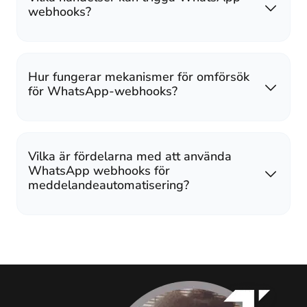
webhooks?
Hur fungerar mekanismer för omförsök
för WhatsApp-webhooks?
Vilka är fördelarna med att använda
WhatsApp webhooks för
meddelandeautomatisering?