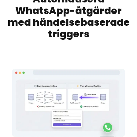
WhatsApp-åtgärder
med händelsebaserade
triggers