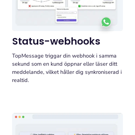
Status-webhooks
TopMessage triggar din webhook i samma
sekund som en kund öppnar eller läser ditt
meddelande, vilket håller dig synkroniserad i
realtid.