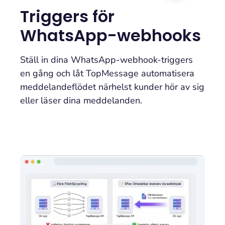
Triggers för
WhatsApp-webhooks
Ställ in dina WhatsApp-webhook-triggers
en gång och låt TopMessage automatisera
meddelandeflödet närhelst kunder hör av sig
eller läser dina meddelanden.