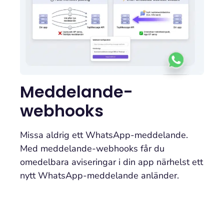
Meddelande-
webhooks
Missa aldrig ett WhatsApp-meddelande.
Med meddelande-webhooks får du
omedelbara aviseringar i din app närhelst ett
nytt WhatsApp-meddelande anländer.