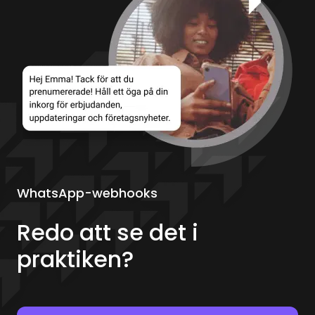
WhatsApp-webhooks
Redo att se det i
praktiken?