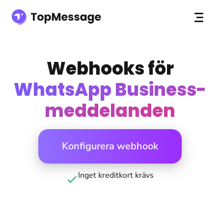
Webhooks för
WhatsApp Business-
meddelanden
Konfigurera webhook
Inget kreditkort krävs