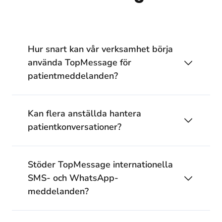
Hur snart kan vår verksamhet börja
använda TopMessage för
patientmeddelanden?
Kan flera anställda hantera
patientkonversationer?
Stöder TopMessage internationella
SMS- och WhatsApp-
meddelanden?