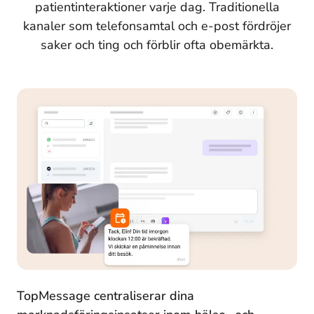
patientinteraktioner varje dag. Traditionella
kanaler som telefonsamtal och e-post fördröjer
saker och ting och förblir ofta obemärkta.
TopMessage centraliserar dina