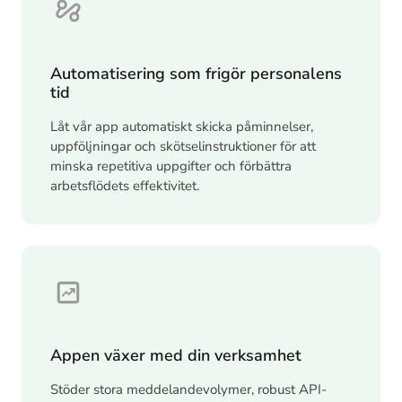
Automatisering som frigör personalens
tid
Låt vår app automatiskt skicka påminnelser,
uppföljningar och skötselinstruktioner för att
minska repetitiva uppgifter och förbättra
arbetsflödets effektivitet.
Appen växer med din verksamhet
Stöder stora meddelandevolymer, robust API-