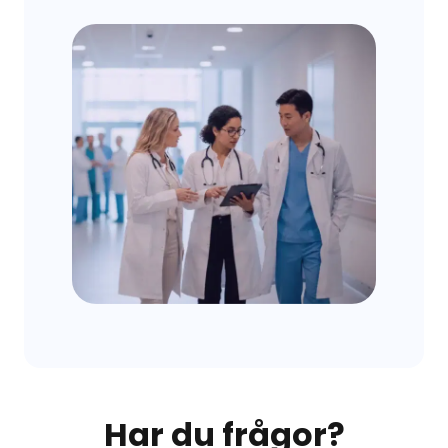
Har du frågor?