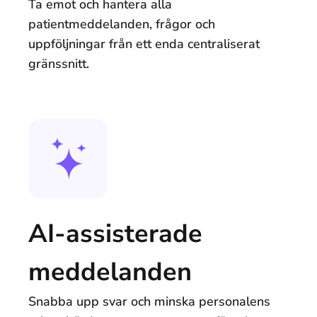
Ta emot och hantera alla
patientmeddelanden, frågor och
uppföljningar från ett enda centraliserat
gränssnitt.
AI-assisterade
meddelanden
Snabba upp svar och minska personalens