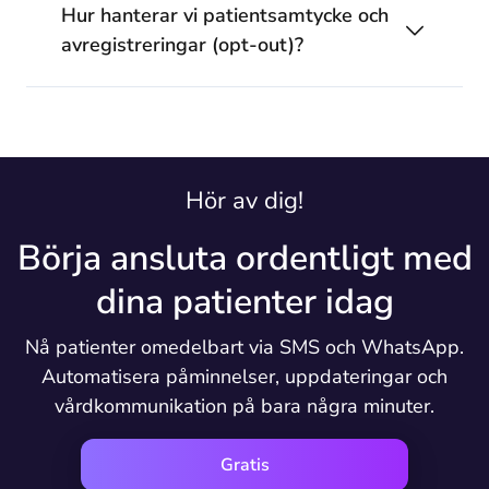
Hur hanterar vi patientsamtycke och
avregistreringar (opt-out)?
Hör av dig!
Börja ansluta ordentligt med
dina patienter idag
Nå patienter omedelbart via SMS och WhatsApp.
Automatisera påminnelser, uppdateringar och
vårdkommunikation på bara några minuter.
Gratis