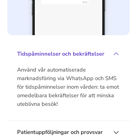
Tidspåminnelser och bekräftelser
Använd vår automatiserade
marknadsföring via WhatsApp och SMS
för tidspåminnelser inom vården: ta emot
omedelbara bekräftelser för att minska
uteblivna besök!
Patientuppföljningar och provsvar