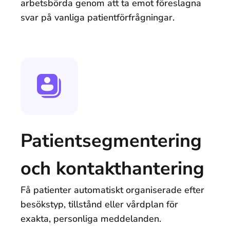
arbetsbörda genom att ta emot föreslagna
svar på vanliga patientförfrågningar.
Patientsegmentering
och kontakthantering
Få patienter automatiskt organiserade efter
besökstyp, tillstånd eller vårdplan för
exakta, personliga meddelanden.