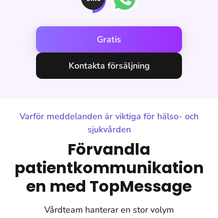
Gratis
Kontakta försäljning
Varför meddelanden är viktiga för hälso- och
sjukvården
Förvandla
patientkommunikation
en med TopMessage
Vårdteam hanterar en stor volym