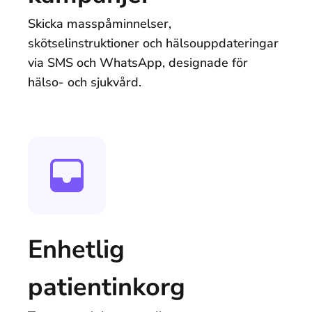
Skicka masspåminnelser,
skötselinstruktioner och hälsouppdateringar
via SMS och WhatsApp, designade för
hälso- och sjukvård.
Enhetlig
patientinkorg