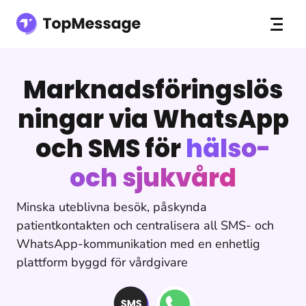
Marknadsföringslös
ningar via WhatsApp
och SMS för
hälso-
och sjukvård
Minska uteblivna besök, påskynda
patientkontakten och centralisera all SMS- och
WhatsApp-kommunikation med en enhetlig
plattform byggd för vårdgivare