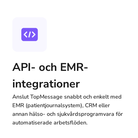
API- och EMR-
integrationer
Anslut TopMessage snabbt och enkelt med
EMR (patientjournalsystem), CRM eller
annan hälso- och sjukvårdsprogramvara för
automatiserade arbetsflöden.