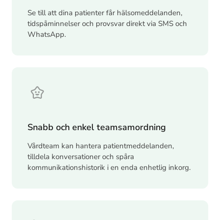
Se till att dina patienter får hälsomeddelanden,
tidspåminnelser och provsvar direkt via SMS och
WhatsApp.
Snabb och enkel teamsamordning
Vårdteam kan hantera patientmeddelanden,
tilldela konversationer och spåra
kommunikationshistorik i en enda enhetlig inkorg.