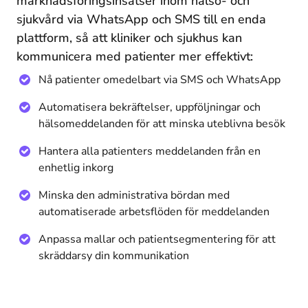
marknadsföringsinsatser inom hälso- och
sjukvård via WhatsApp och SMS till en enda
plattform, så att kliniker och sjukhus kan
kommunicera med patienter mer effektivt:
Nå patienter omedelbart via SMS och WhatsApp
Automatisera bekräftelser, uppföljningar och
hälsomeddelanden för att minska uteblivna besök
Hantera alla patienters meddelanden från en
enhetlig inkorg
Minska den administrativa bördan med
automatiserade arbetsflöden för meddelanden
Anpassa mallar och patientsegmentering för att
skräddarsy din kommunikation